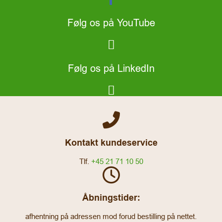
Følg os på YouTube
Følg os på LinkedIn
Kontakt kundeservice
Tlf.
+45 21 71 10 50
Åbningstider:
afhentning på adressen mod forud bestilling på nettet.