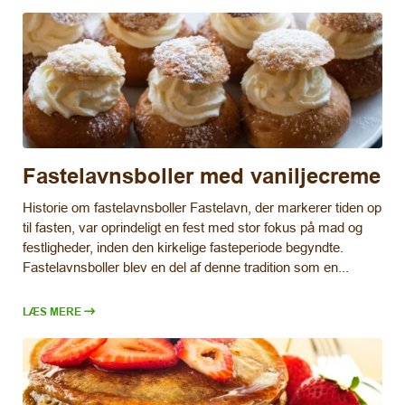
Fastelavnsboller med vaniljecreme
Historie om fastelavnsboller Fastelavn, der markerer tiden op
til fasten, var oprindeligt en fest med stor fokus på mad og
festligheder, inden den kirkelige fasteperiode begyndte.
Fastelavnsboller blev en del af denne tradition som en...
LÆS MERE