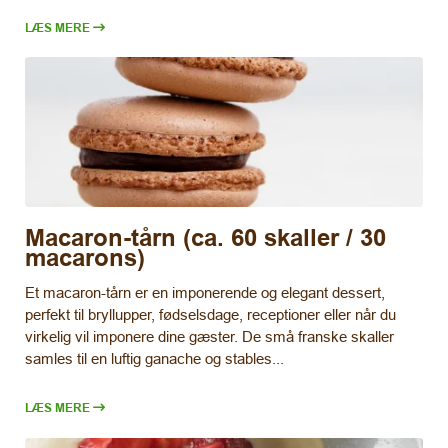
LÆS MERE
Macaron-tårn (ca. 60 skaller / 30
macarons)
Et macaron-tårn er en imponerende og elegant dessert,
perfekt til bryllupper, fødselsdage, receptioner eller når du
virkelig vil imponere dine gæster. De små franske skaller
samles til en luftig ganache og stables...
LÆS MERE