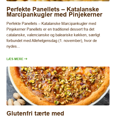
Perfekte Panellets – Katalanske
Marcipankugler med Pinjekerner
Perfekte Panellets – Katalanske Marcipankugler med
Pinjekerner Panellets er en traditionel dessert fra det
catalanske, valencianske og baleariske køkken, særligt
forbundet med Allehelgensdag (1. november), hvor de
nydes...
LÆS MERE
Glutenfri tærte med