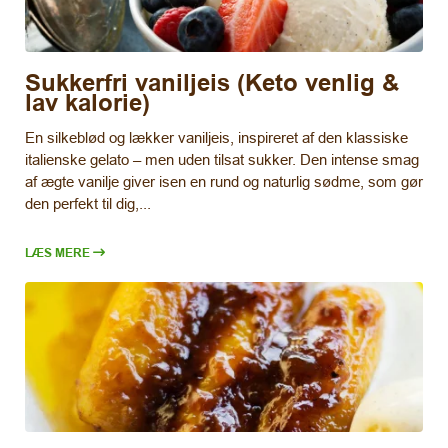
Sukkerfri vaniljeis (Keto venlig &
lav kalorie)
En silkeblød og lækker vaniljeis, inspireret af den klassiske
italienske gelato – men uden tilsat sukker. Den intense smag
af ægte vanilje giver isen en rund og naturlig sødme, som gør
den perfekt til dig,...
LÆS MERE