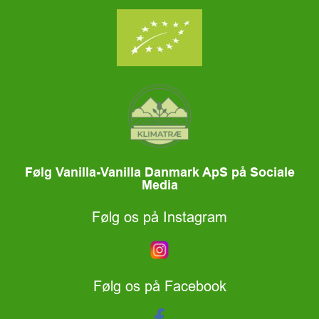
Følg Vanilla-Vanilla Danmark ApS på Sociale
Media
Følg os på Instagram
Følg os på Facebook