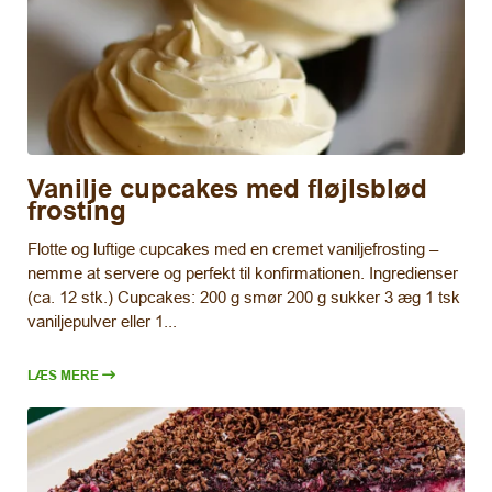
Vanilje cupcakes med fløjlsblød
frosting
Flotte og luftige cupcakes med en cremet vaniljefrosting –
nemme at servere og perfekt til konfirmationen. Ingredienser
(ca. 12 stk.) Cupcakes: 200 g smør 200 g sukker 3 æg 1 tsk
vaniljepulver eller 1...
LÆS MERE