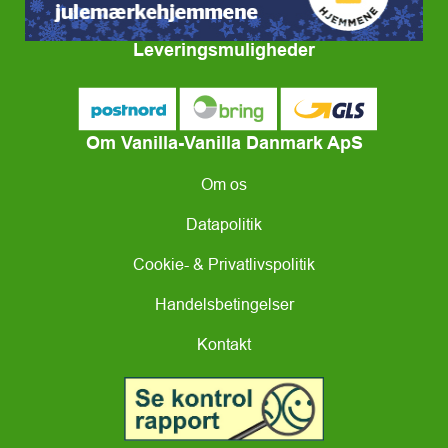
Leveringsmuligheder
Om Vanilla-Vanilla Danmark ApS
Om os
Datapolitik
Cookie- & Privatlivspolitik
Handelsbetingelser
Kontakt