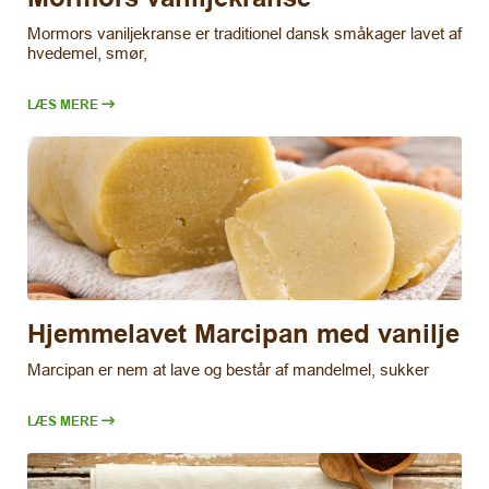
Mormors vaniljekranse er traditionel dansk småkager lavet af
hvedemel, smør,
LÆS MERE
Hjemmelavet Marcipan med vanilje
Marcipan er nem at lave og består af mandelmel, sukker
LÆS MERE