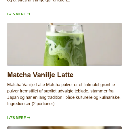
LÆS MERE
Matcha Vanilje Latte
Matcha Vanilje Latte Matcha pulver er et fintmalet grønt te-
pulver fremstillet af særligt udvalgte teblade, stammer fra
Japan og har en lang tradition i både kulturelle og kulinariske.
Ingredienser (2 portioner)...
LÆS MERE