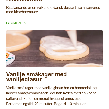
Risalamande er en velkendte dansk dessert, som serveres
med kirsebærsauce
LÆS MERE
Vanilje småkager med
vaniljeglasur
Vanilje småkager med vanilje glasur har en harmonisk og
lækker smagskombination, der kan nydes med en kop te,
saftevand, kaffe i en meget hyggeligt omgivelse.
Forberedningstid: 20 minutter. Bagetid: 10 minutter....