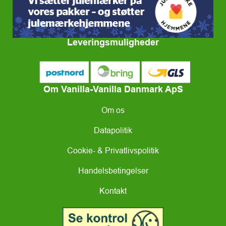
Leveringsmuligheder
Om Vanilla-Vanilla Danmark ApS
Om os
Datapolitik
Cookie- & Privatlivspolitik
Handelsbetingelser
Kontakt