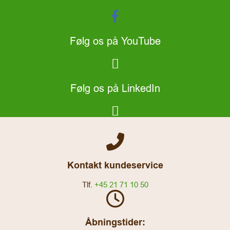
Følg os på YouTube
Følg os på LinkedIn
Kontakt kundeservice
Tlf.
+45 21 71 10 50
Åbningstider: