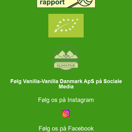
Følg Vanilla-Vanilla Danmark ApS på Sociale
Media
Følg os på Instagram
Følg os på Facebook