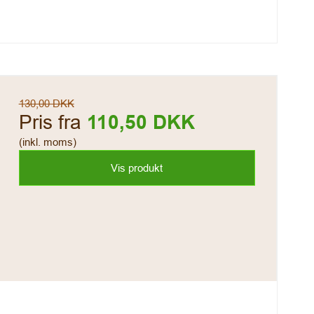
130,00 DKK
Pris fra
110,50 DKK
(inkl. moms)
Vis produkt