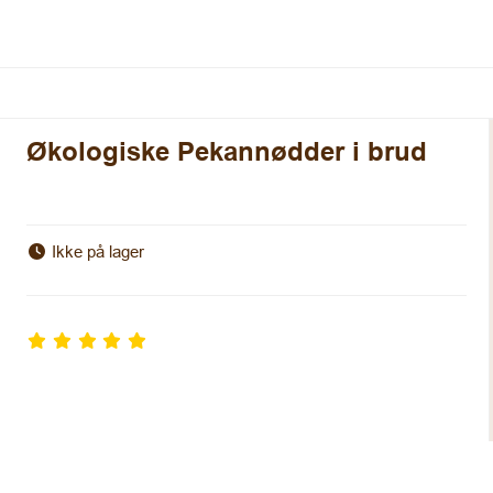
Økologiske Pekannødder i brud
Ikke på lager