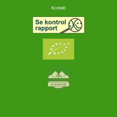
Kontakt