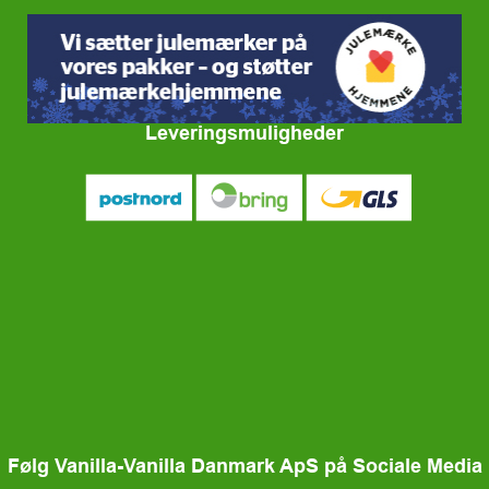
Leveringsmuligheder
Følg Vanilla-Vanilla Danmark ApS på Sociale Media