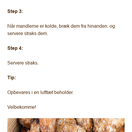
Step 3:
Når mandlerne er kolde, bræk dem fra hinanden. og
servere straks dem.
Step 4:
Servere straks.
Tip:
Opbevares i en lufttæt beholder.
Velbekomme!