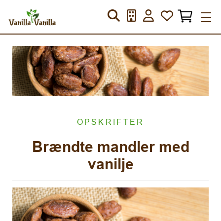
OPSKRIFTER
Brændte mandler med
vanilje