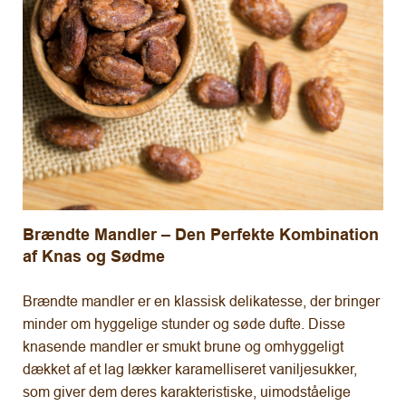
Brændte Mandler – Den Perfekte Kombination
af Knas og Sødme
Brændte mandler er en klassisk delikatesse, der bringer
minder om hyggelige stunder og søde dufte. Disse
knasende mandler er smukt brune og omhyggeligt
dækket af et lag lækker karamelliseret vaniljesukker,
som giver dem deres karakteristiske, uimodståelige