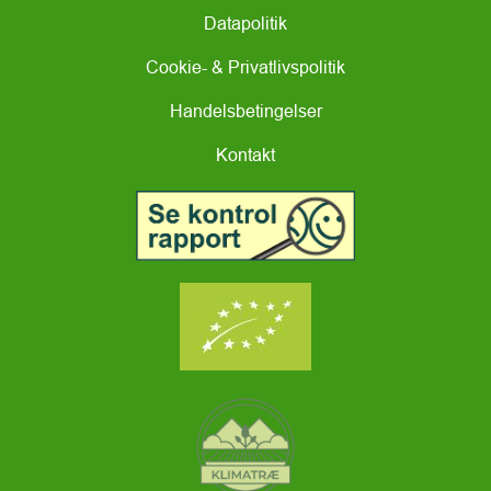
Datapolitik
Cookie- & Privatlivspolitik
Handelsbetingelser
Kontakt