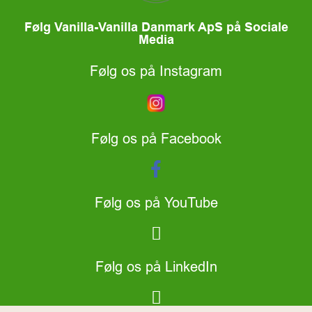
Følg Vanilla-Vanilla Danmark ApS på Sociale
Media
Følg os på Instagram
Følg os på Facebook
Følg os på YouTube
Følg os på LinkedIn