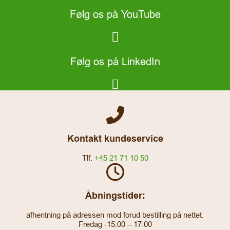
Følg os på YouTube
Følg os på LinkedIn
Kontakt kundeservice
Tlf.
+45 21 71 10 50
Åbningstider:
afhentning på adressen mod forud bestilling på nettet.
Fredag -15:00 – 17:00