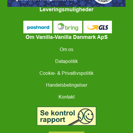
Leveringsmuligheder
Om Vanilla-Vanilla Danmark ApS
Om os
Datapolitik
Cookie- & Privatlivspolitik
Handelsbetingelser
Kontakt