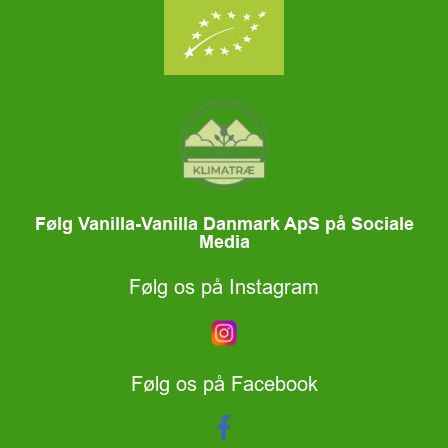
Følg Vanilla-Vanilla Danmark ApS på Sociale
Media
Følg os på Instagram
Følg os på Facebook