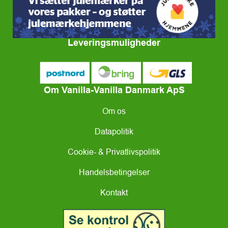
Leveringsmuligheder
Om Vanilla-Vanilla Danmark ApS
Om os
Datapolitik
Cookie- & Privatlivspolitik
Handelsbetingelser
Kontakt