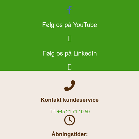
Følg os på YouTube
Følg os på LinkedIn
Kontakt kundeservice
Tlf.
+45 21 71 10 50
Åbningstider: