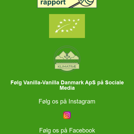
Følg Vanilla-Vanilla Danmark ApS på Sociale
Media
Følg os på Instagram
Følg os på Facebook