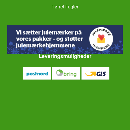
Tørret frugter
Leveringsmuligheder