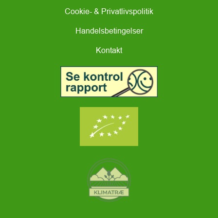
Cookie- & Privatlivspolitik
Handelsbetingelser
Kontakt