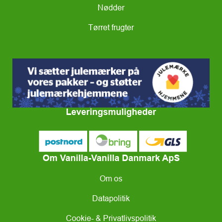
Nødder
Tørret frugter
Leveringsmuligheder
Om Vanilla-Vanilla Danmark ApS
Om os
Datapolitik
Cookie- & Privatlivspolitik