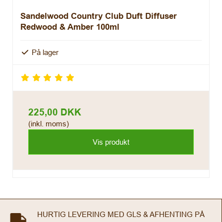
Sandelwood Country Club Duft Diffuser
Redwood & Amber 100ml
På lager
225,00 DKK
(inkl. moms)
Vis produkt
HURTIG LEVERING MED GLS & AFHENTING PÅ