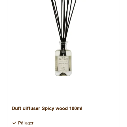
Duft diffuser Spicy wood 100ml
På lager