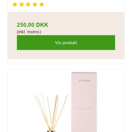
250,00 DKK
(inkl. moms)
Vis produkt