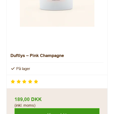
Duftlys – Pink Champagne
På lager
189,00 DKK
(inkl. moms)