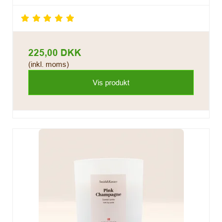
225,00 DKK
(inkl. moms)
Vis produkt