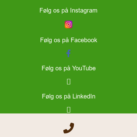
Følg os på Instagram
Følg os på Facebook
Følg os på YouTube
Følg os på LinkedIn