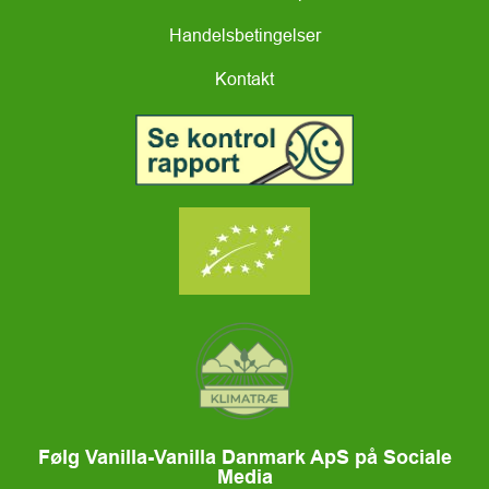
Handelsbetingelser
Kontakt
Følg Vanilla-Vanilla Danmark ApS på Sociale
Media