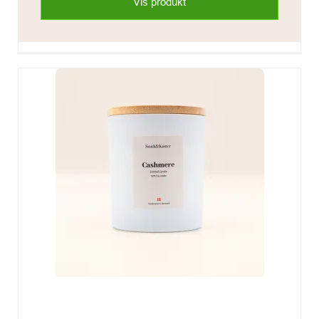
Vis produkt