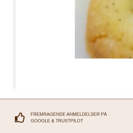
FREMRAGENDE ANMELDELSER PÅ
GOOGLE & TRUSTPILOT