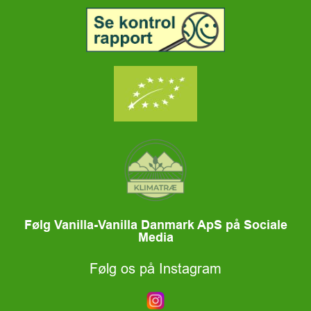
Følg Vanilla-Vanilla Danmark ApS på Sociale
Media
Følg os på Instagram