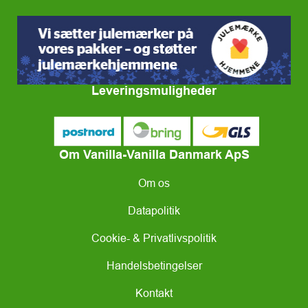
Leveringsmuligheder
Om Vanilla-Vanilla Danmark ApS
Om os
Datapolitik
Cookie- & Privatlivspolitik
Handelsbetingelser
Kontakt