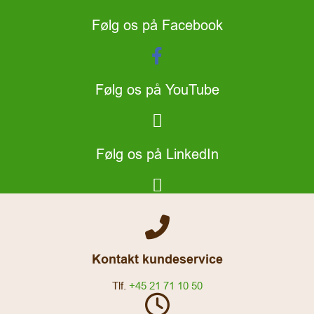
Følg os på Facebook
Følg os på YouTube
Følg os på LinkedIn
Kontakt kundeservice
Tlf.
+45 21 71 10 50