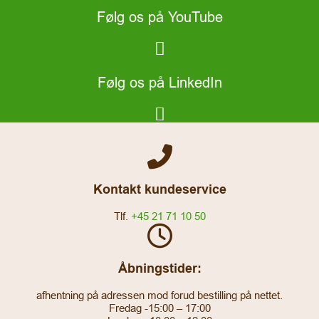
Følg os på YouTube
Følg os på LinkedIn
Kontakt kundeservice
Tlf.
+45 21 71 10 50
Åbningstider:
afhentning på adressen mod forud bestilling på nettet.
Fredag -15:00 – 17:00