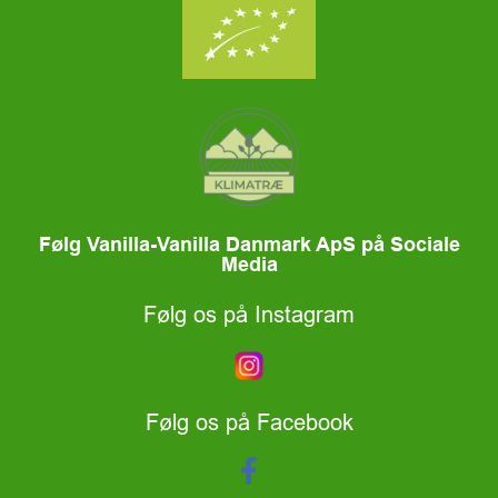
Følg Vanilla-Vanilla Danmark ApS på Sociale
Media
Følg os på Instagram
Følg os på Facebook