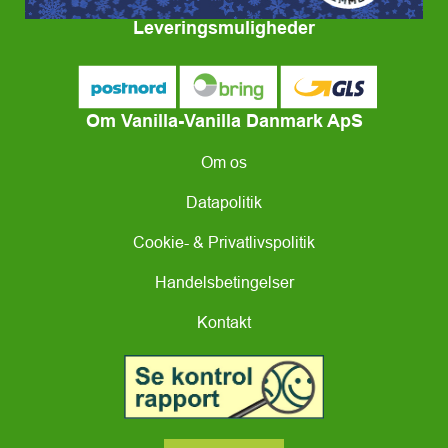
Leveringsmuligheder
Om Vanilla-Vanilla Danmark ApS
Om os
Datapolitik
Cookie- & Privatlivspolitik
Handelsbetingelser
Kontakt