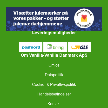
Leveringsmuligheder
Om Vanilla-Vanilla Danmark ApS
Om os
Datapolitik
Cookie- & Privatlivspolitik
Handelsbetingelser
Kontakt