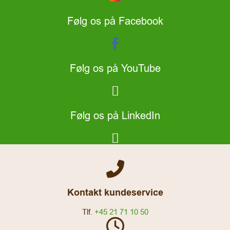
Følg os på Facebook
Følg os på YouTube
Følg os på LinkedIn
Kontakt kundeservice
Tlf.
+45 21 71 10 50