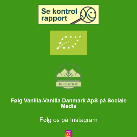
Følg Vanilla-Vanilla Danmark ApS på Sociale
Media
Følg os på Instagram