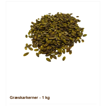
Græskarkerner - 1 kg