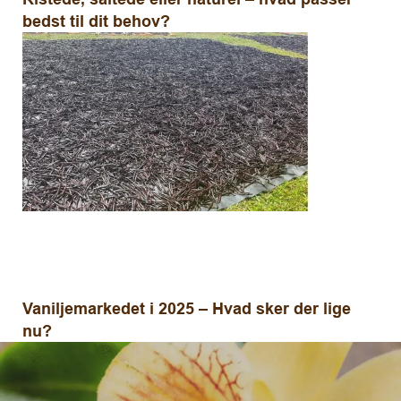
bedst til dit behov?
Vaniljemarkedet i 2025 – Hvad sker der lige
nu?