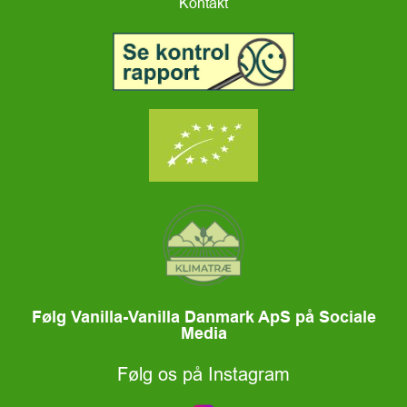
Kontakt
Følg Vanilla-Vanilla Danmark ApS på Sociale
Media
Følg os på Instagram