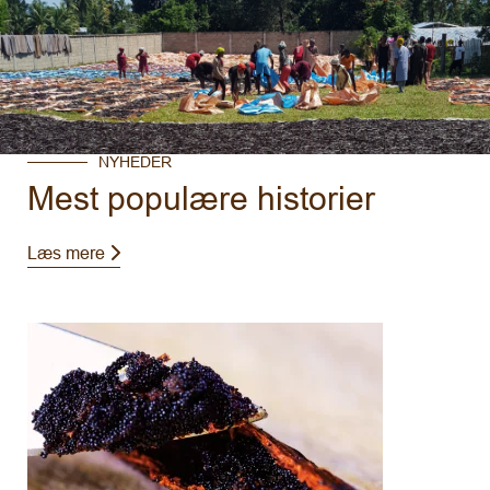
NYHEDER
Mest populære historier
Læs mere