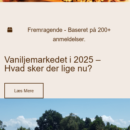
Article
Fremragende - Baseret på 200+
anmeldelser.
Vaniljemarkedet i 2025 –
Hvad sker der lige nu?
Læs Mere