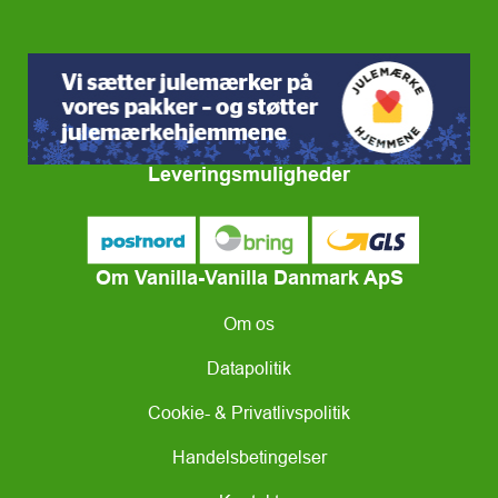
Leveringsmuligheder
Om Vanilla-Vanilla Danmark ApS
Om os
Datapolitik
Cookie- & Privatlivspolitik
Handelsbetingelser