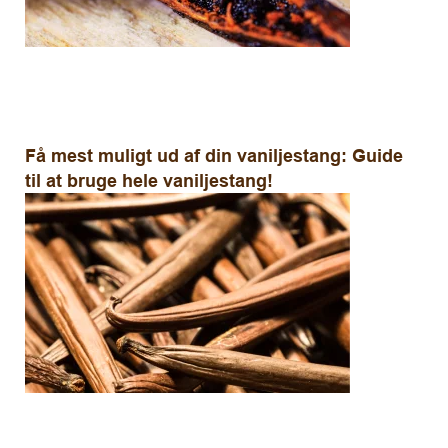
Få mest muligt ud af din vaniljestang: Guide
til at bruge hele vaniljestang!