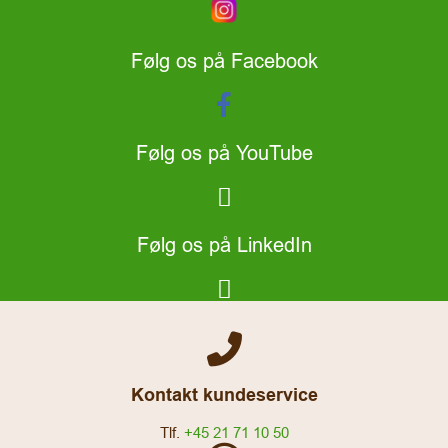
Følg os på Facebook
Følg os på YouTube
Følg os på LinkedIn
Kontakt kundeservice
Tlf.
+45 21 71 10 50