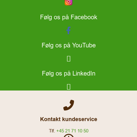
Følg os på Facebook
Følg os på YouTube
Følg os på LinkedIn
Kontakt kundeservice
Tlf.
+45 21 71 10 50