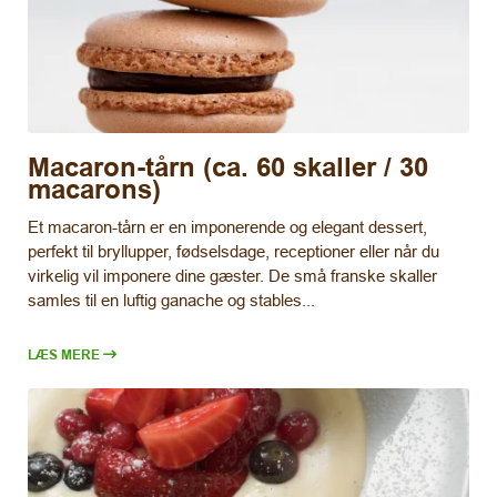
Macaron-tårn (ca. 60 skaller / 30
macarons)
Et macaron-tårn er en imponerende og elegant dessert,
perfekt til bryllupper, fødselsdage, receptioner eller når du
virkelig vil imponere dine gæster. De små franske skaller
samles til en luftig ganache og stables...
LÆS MERE