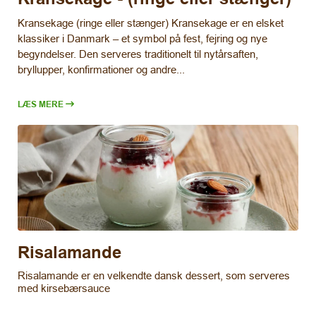
Kransekage (ringe eller stænger) Kransekage er en elsket
klassiker i Danmark – et symbol på fest, fejring og nye
begyndelser. Den serveres traditionelt til nytårsaften,
bryllupper, konfirmationer og andre...
LÆS MERE
Risalamande
Risalamande er en velkendte dansk dessert, som serveres
med kirsebærsauce