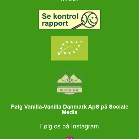
Følg Vanilla-Vanilla Danmark ApS på Sociale
Media
Følg os på Instagram