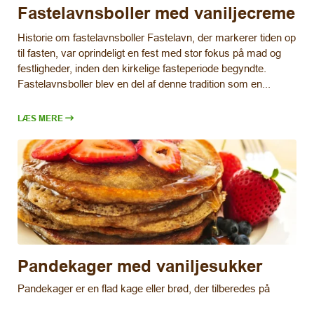
Fastelavnsboller med vaniljecreme
Historie om fastelavnsboller Fastelavn, der markerer tiden op
til fasten, var oprindeligt en fest med stor fokus på mad og
festligheder, inden den kirkelige fasteperiode begyndte.
Fastelavnsboller blev en del af denne tradition som en...
LÆS MERE
Pandekager med vaniljesukker
Pandekager er en flad kage eller brød, der tilberedes på