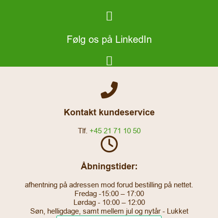
Følg os på LinkedIn
Kontakt kundeservice
Tlf.
+45 21 71 10 50
Åbningstider:
afhentning på adressen mod forud bestilling på nettet.
Fredag -15:00 – 17:00
Lørdag - 10:00 – 12:00
Søn, helligdage, samt mellem jul og nytår - Lukket