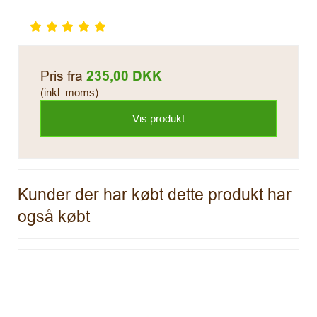
Pris fra
235,00 DKK
(inkl. moms)
Vis produkt
Kunder der har købt dette produkt har
også købt