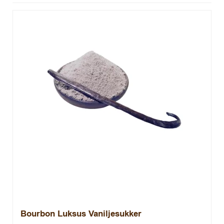
Bourbon Luksus Vaniljesukker