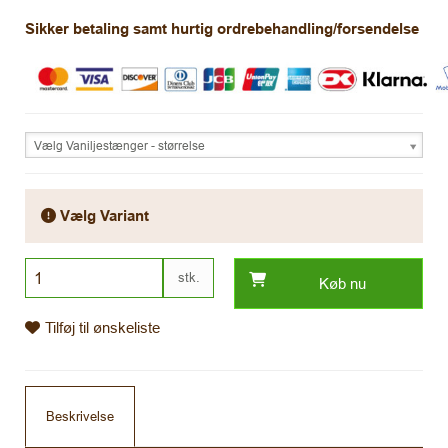
Sikker betaling samt hurtig ordrebehandling/forsendelse
Vælg Vaniljestænger - størrelse
Vælg Variant
stk.
Køb nu
Tilføj til ønskeliste
Beskrivelse