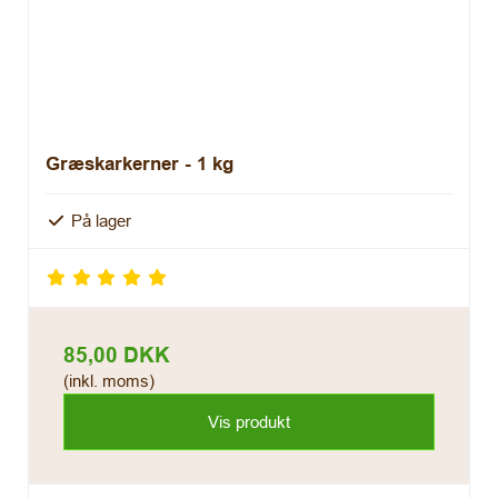
Græskarkerner - 1 kg
På lager
85,00 DKK
(inkl. moms)
Vis produkt