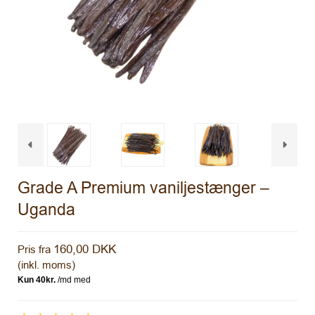
Grade A Premium vaniljestænger –
Uganda
160,00 DKK
Pris fra
(inkl. moms)