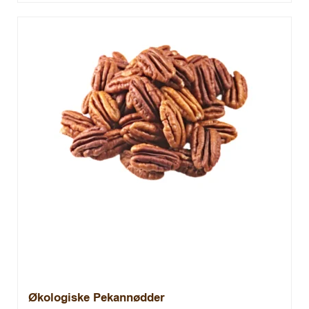
Økologiske Pekannødder