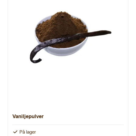
Vaniljepulver
På lager