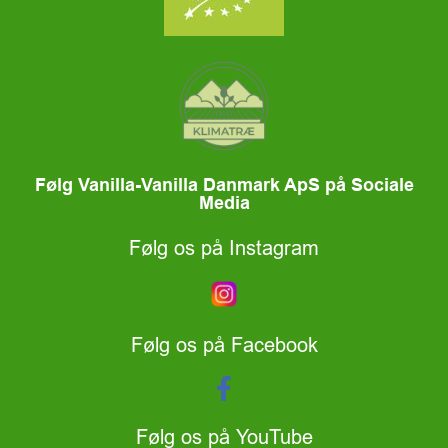
Følg Vanilla-Vanilla Danmark ApS på Sociale
Media
Følg os på Instagram
Følg os på Facebook
Følg os på YouTube