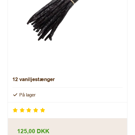
12 vaniljestænger
På lager
125,00 DKK