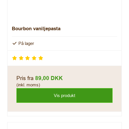
Bourbon vaniljepasta
På lager
Pris fra
89,00 DKK
(inkl. moms)
Vis produkt