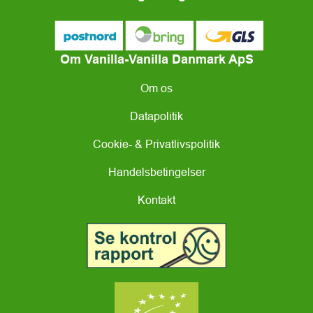
Om Vanilla-Vanilla Danmark ApS
Om os
Datapolitik
Cookie- & Privatlivspolitik
Handelsbetingelser
Kontakt