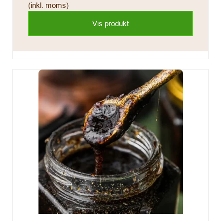
(inkl. moms)
Vis produkt