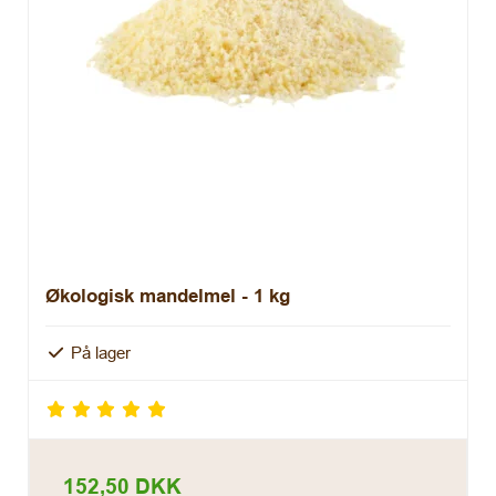
Økologisk mandelmel - 1 kg
På lager
152,50 DKK