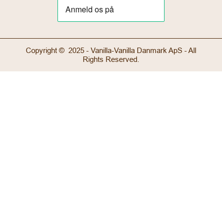
Copyright © 2025 - Vanilla-Vanilla Danmark ApS - All
Rights Reserved.