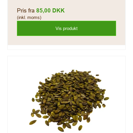
Pris fra
85,00 DKK
(inkl. moms)
Vis produkt