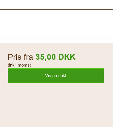
Pris fra
35,00 DKK
(inkl. moms)
Vis produkt