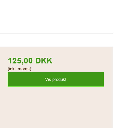
125,00 DKK
(inkl. moms)
Vis produkt