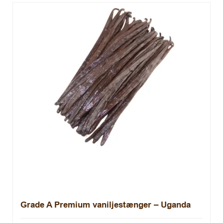
Grade A Premium vaniljestænger – Uganda