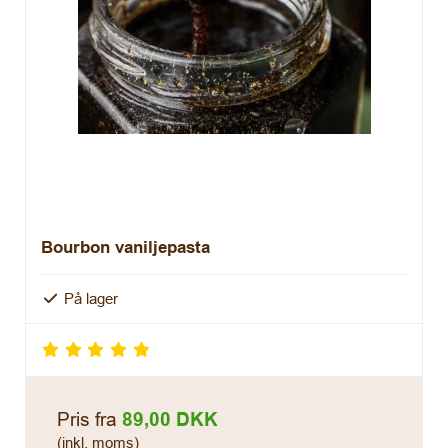
Bourbon vaniljepasta
På lager
Pris fra
89,00 DKK
(inkl. moms)