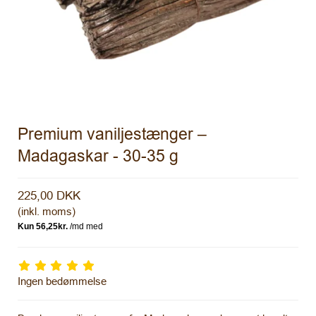
Premium vaniljestænger –
Madagaskar - 30-35 g
225,00 DKK
(inkl. moms)
Ingen bedømmelse