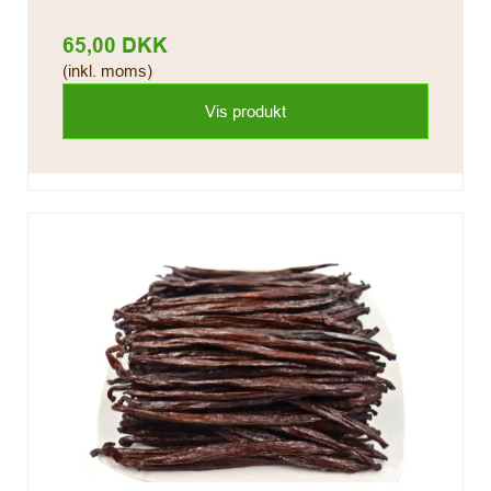
65,00 DKK
(inkl. moms)
Vis produkt