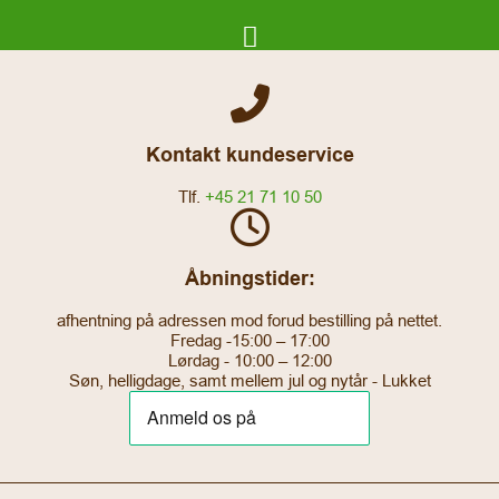
Kontakt kundeservice
Tlf.
+45 21 71 10 50
Åbningstider:
afhentning på adressen mod forud bestilling på nettet.
Fredag -15:00 – 17:00
Lørdag - 10:00 – 12:00
Søn, helligdage, samt mellem jul og nytår - Lukket