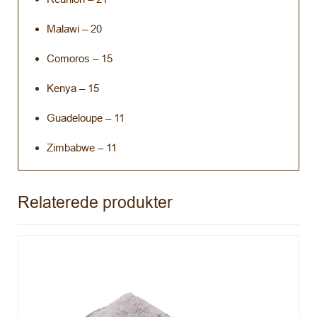
Malawi – 20
Comoros – 15
Kenya – 15
Guadeloupe – 11
Zimbabwe – 11
Relaterede produkter