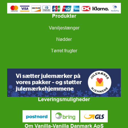
Produkter
Vaniljestænger
Nødder
Tørret frugter
Leveringsmuligheder
Om Vanilla-Vanilla Danmark ApS