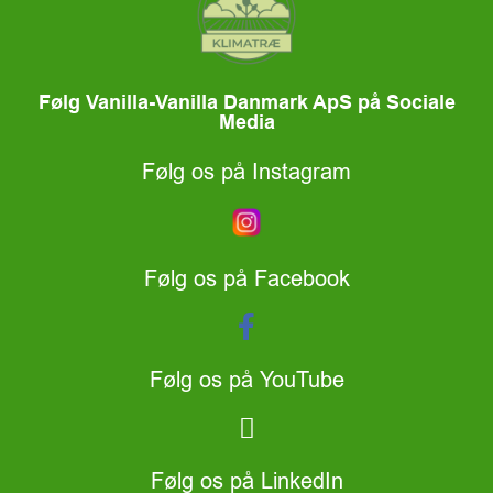
Følg Vanilla-Vanilla Danmark ApS på Sociale
Media
Følg os på Instagram
Følg os på Facebook
Følg os på YouTube
Følg os på LinkedIn