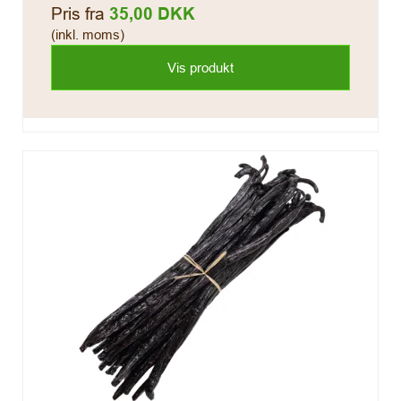
Pris fra
35,00 DKK
(inkl. moms)
Vis produkt