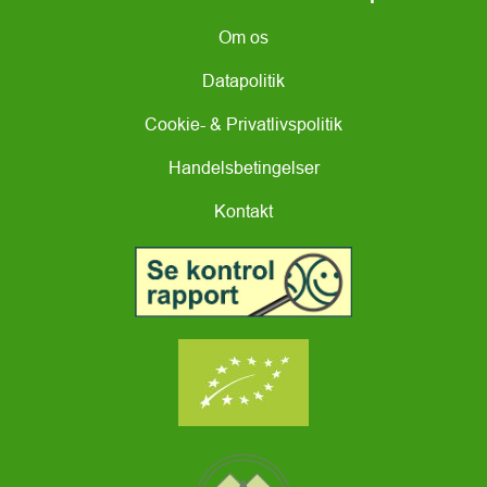
Om os
Datapolitik
Cookie- & Privatlivspolitik
Handelsbetingelser
Kontakt