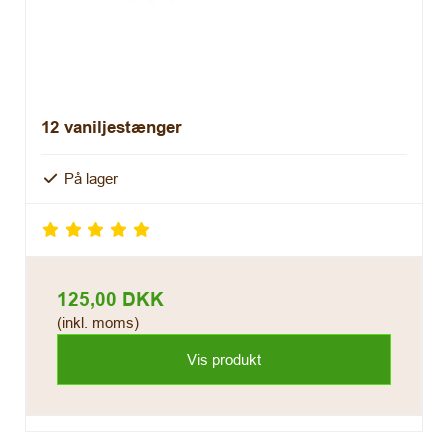
12 vaniljestænger
På lager
125,00 DKK
(inkl. moms)
Vis produkt