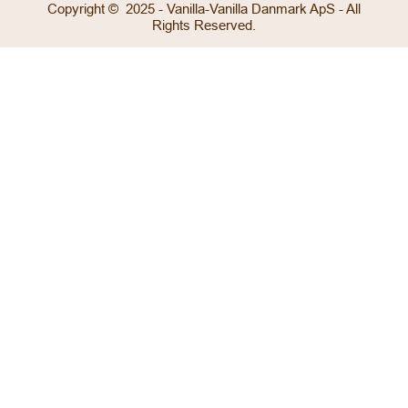
Copyright © 2025 - Vanilla-Vanilla Danmark ApS - All
Rights Reserved.