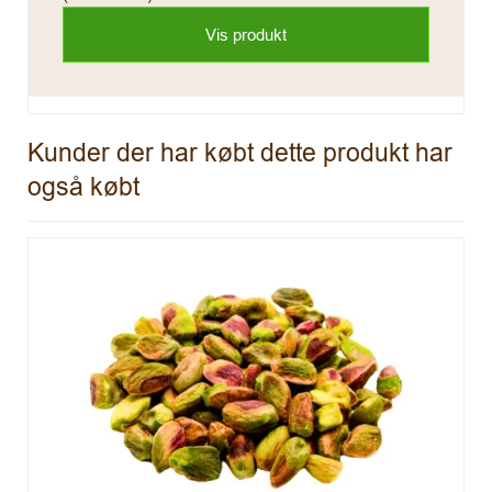
Vis produkt
Kunder der har købt dette produkt har
også købt