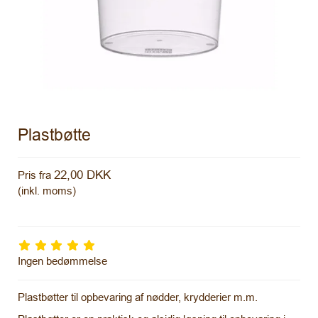
Plastbøtte
22,00 DKK
Pris fra
(inkl. moms)
Ingen bedømmelse
Plastbøtter til opbevaring af nødder, krydderier m.m.