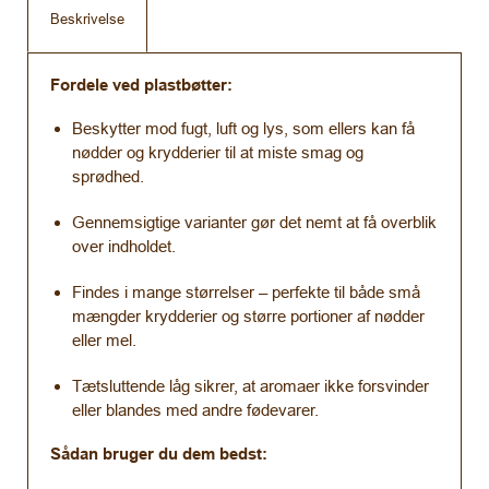
Beskrivelse
Fordele ved plastbøtter:
Beskytter mod fugt, luft og lys, som ellers kan få
nødder og krydderier til at miste smag og
sprødhed.
Gennemsigtige varianter gør det nemt at få overblik
over indholdet.
Findes i mange størrelser – perfekte til både små
mængder krydderier og større portioner af nødder
eller mel.
Tætsluttende låg sikrer, at aromaer ikke forsvinder
eller blandes med andre fødevarer.
Sådan bruger du dem bedst: