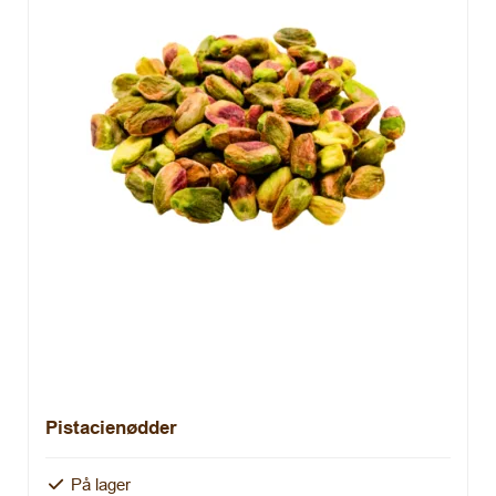
Pistacienødder
På lager