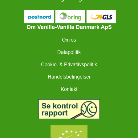
Om Vanilla-Vanilla Danmark ApS
Om os
Datapolitik
Cookie- & Privatlivspolitik
Handelsbetingelser
Kontakt