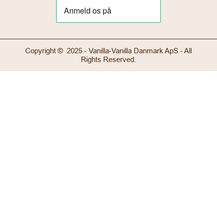
Copyright © 2025 - Vanilla-Vanilla Danmark ApS - All
Rights Reserved.