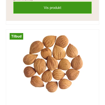
Vis produkt
Tilbud