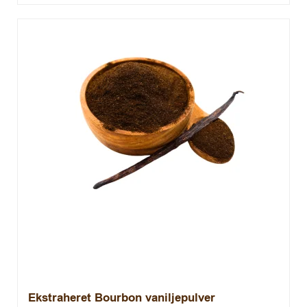
Ekstraheret Bourbon vaniljepulver