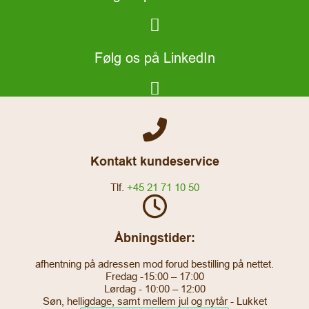
Følg os på LinkedIn
Kontakt kundeservice
Tlf.
+45 21 71 10 50
Åbningstider:
afhentning på adressen mod forud bestilling på nettet.
Fredag -15:00 – 17:00
Lørdag - 10:00 – 12:00
Søn, helligdage, samt mellem jul og nytår - Lukket