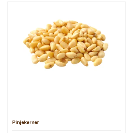
Pinjekerner