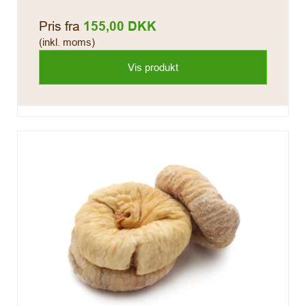
Pris fra
155,00 DKK
(inkl. moms)
Vis produkt