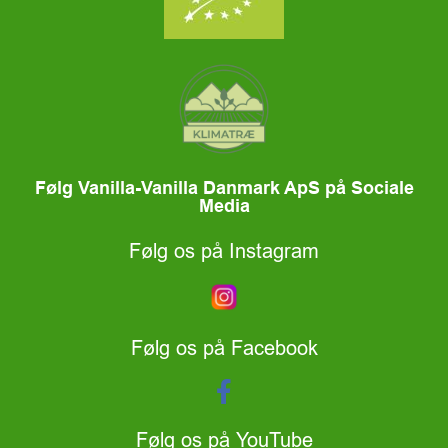
Følg Vanilla-Vanilla Danmark ApS på Sociale
Media
Følg os på Instagram
Følg os på Facebook
Følg os på YouTube