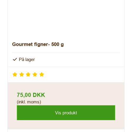
Gourmet figner- 500 g
På lager
75,00 DKK
(inkl. moms)
Vis produkt