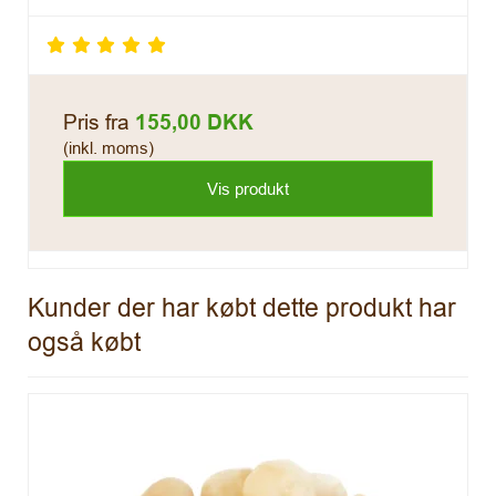
Pris fra
155,00 DKK
(inkl. moms)
Vis produkt
Kunder der har købt dette produkt har
også købt