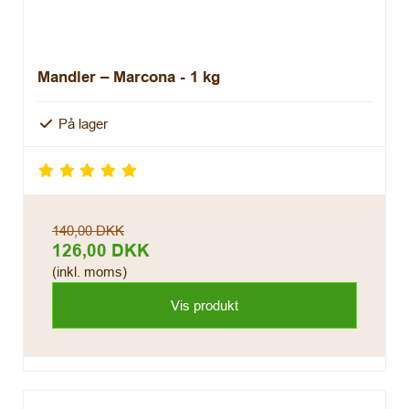
Mandler – Marcona - 1 kg
På lager
140,00 DKK
126,00 DKK
(inkl. moms)
Vis produkt