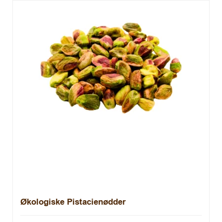
Økologiske Pistacienødder