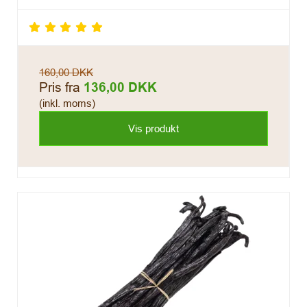
160,00 DKK
Pris fra
136,00 DKK
(inkl. moms)
Vis produkt