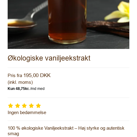
Økologiske vaniljeekstrakt
195,00 DKK
Pris fra
(inkl. moms)
Ingen bedømmelse
100 % økologiske Vaniljeekstrakt – Høj styrke og autentisk
smag