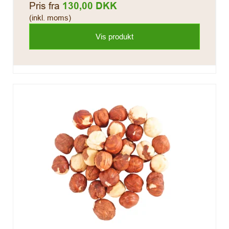
Pris fra
130,00 DKK
(inkl. moms)
Vis produkt