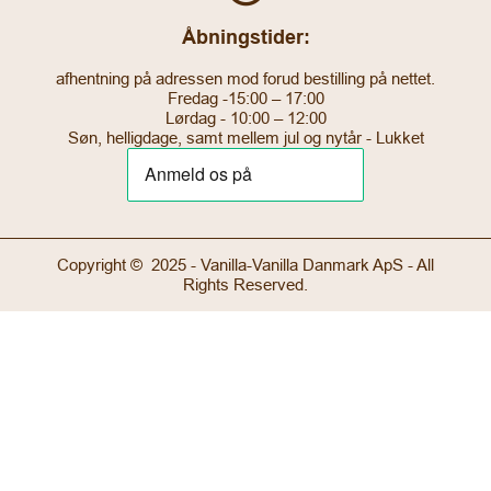
Åbningstider:
afhentning på adressen mod forud bestilling på nettet.
Fredag -15:00 – 17:00
Lørdag - 10:00 – 12:00
Søn, helligdage, samt mellem jul og nytår - Lukket
Copyright © 2025 - Vanilla-Vanilla Danmark ApS - All
Rights Reserved.