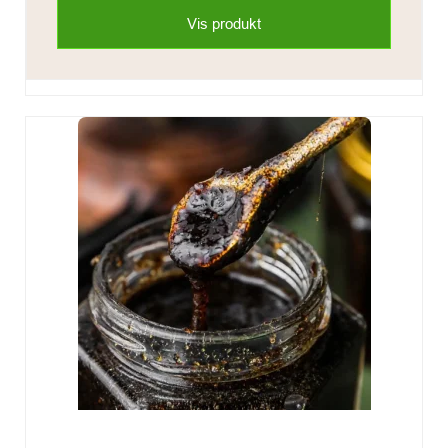
Vis produkt