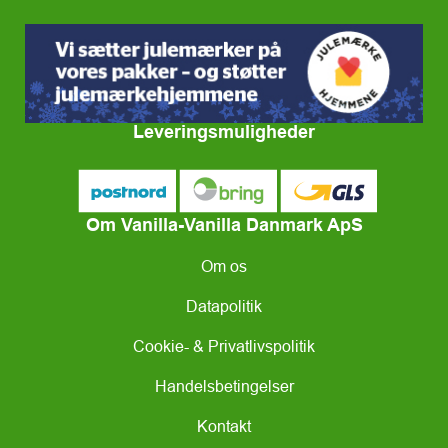
Leveringsmuligheder
Om Vanilla-Vanilla Danmark ApS
Om os
Datapolitik
Cookie- & Privatlivspolitik
Handelsbetingelser
Kontakt