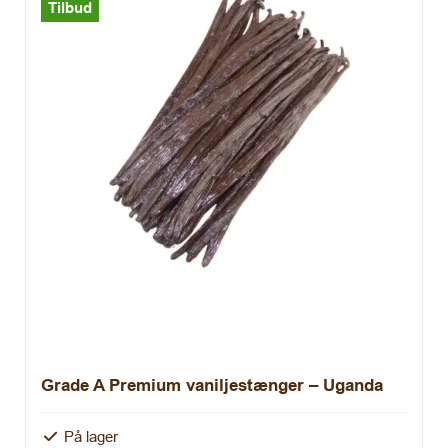
Tilbud
Grade A Premium vaniljestænger – Uganda
På lager