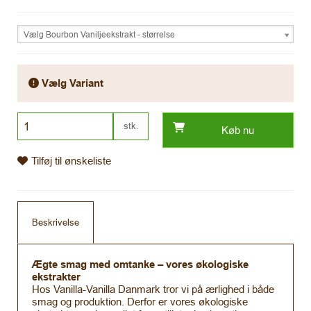
Vælg Bourbon Vaniljeekstrakt - størrelse
Vælg Variant
stk.
Køb nu
Tilføj til ønskeliste
Beskrivelse
Ægte smag med omtanke – vores økologiske
ekstrakter
Hos Vanilla-Vanilla Danmark tror vi på ærlighed i både
smag og produktion. Derfor er vores økologiske