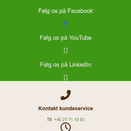
Følg os på Facebook
Følg os på YouTube
Følg os på LinkedIn
Kontakt kundeservice
Tlf.
+45 21 71 10 50