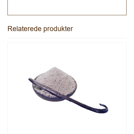
Relaterede produkter