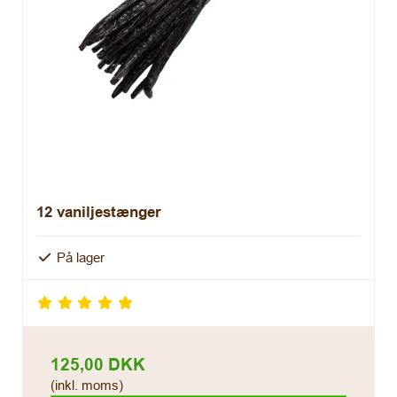
12 vaniljestænger
På lager
125,00 DKK
(inkl. moms)