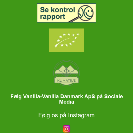
Følg Vanilla-Vanilla Danmark ApS på Sociale
Media
Følg os på Instagram