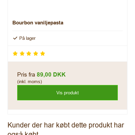
Bourbon vaniljepasta
På lager
Pris fra
89,00 DKK
(inkl. moms)
Vis produkt
Kunder der har købt dette produkt har
også købt