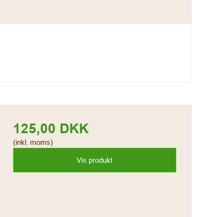
125,00 DKK
(inkl. moms)
Vis produkt