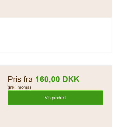
Pris fra
160,00 DKK
(inkl. moms)
Vis produkt