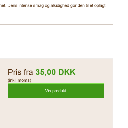
net. Dens intense smag og alsidighed gør den til et oplagt
Pris fra
35,00 DKK
(inkl. moms)
Vis produkt