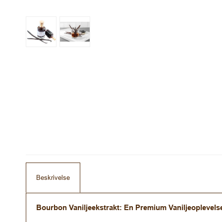
Beskrivelse
Bourbon Vaniljeekstrakt: En Premium Vaniljeoplevels