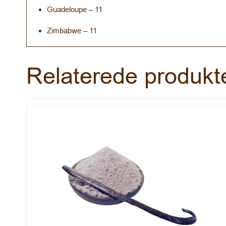
Guadeloupe – 11
Zimbabwe – 11
Relaterede produkt