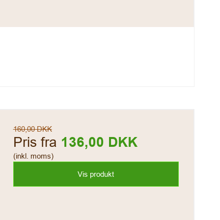
160,00 DKK
Pris fra
136,00 DKK
(inkl. moms)
Vis produkt