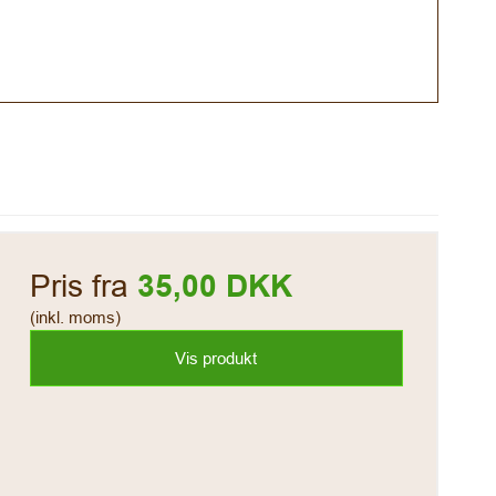
Pris fra
35,00 DKK
(inkl. moms)
Vis produkt