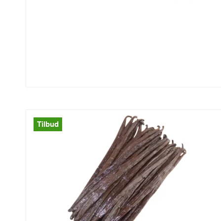
Tilbud